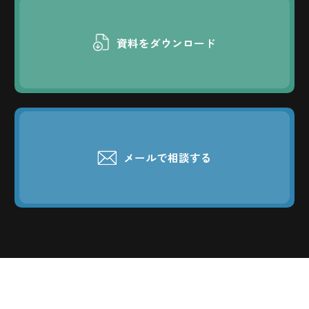
資料をダウンロード
メールで相談する