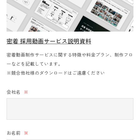
密着 採用動画サービス説明資料
密着動画制作サービスに関する特徴や料金プラン、制作フロ
ーなどを記載しています。
※競合他社様のダウンロードはご遠慮ください
会社名
※
お名前
※