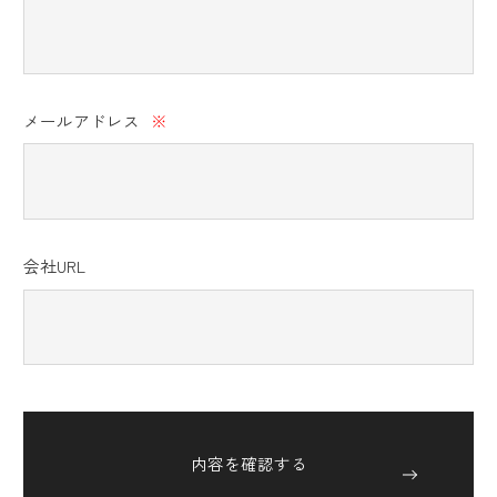
メールアドレス
※
会社URL