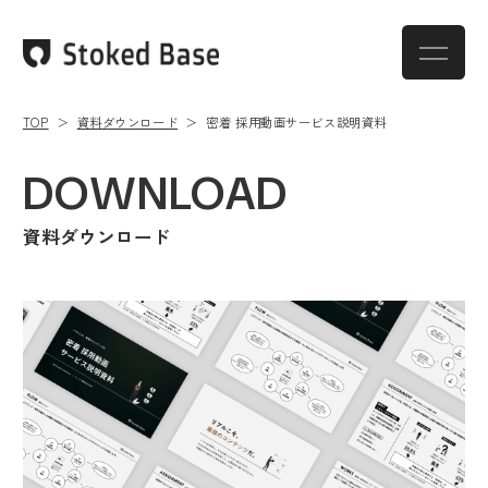
TOP
資料ダウンロード
密着 採用動画サービス説明資料
DOWNLOAD
資料ダウンロード