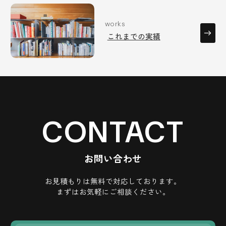
works
これまでの実績
CONTACT
お問い合わせ
お見積もりは無料で対応しております。
まずはお気軽にご相談ください。