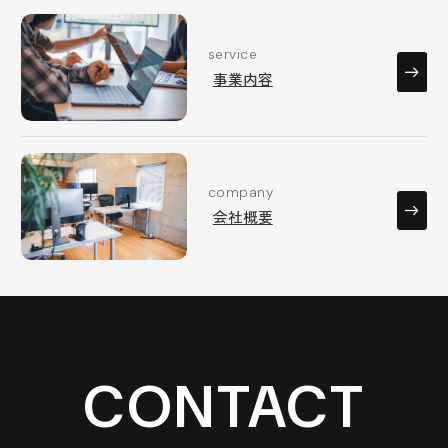
service
事業内容
company
会社概要
CONTACT