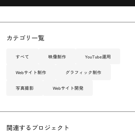
カテゴリ一覧
すべて
映像制作
YouTube運用
Webサイト制作
グラフィック制作
写真撮影
Webサイト開発
関連するプロジェクト