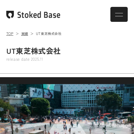
TOP
実績
UT東芝株式会社
UT東芝株式会社
release date
2025.11