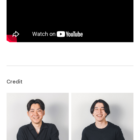
Credit