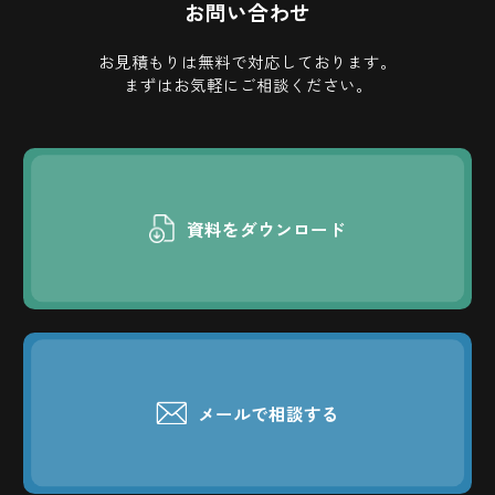
お問い合わせ
お見積もりは無料で対応しております。
まずはお気軽にご相談ください。
資料をダウンロード
メールで相談する