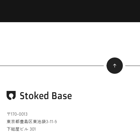
〒170-0013
東京都豊島区東池袋3-11-9
下総屋ビル 301