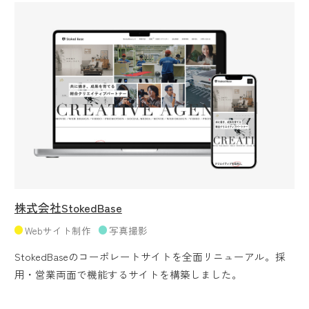
株式会社StokedBase
Webサイト制作
写真撮影
StokedBaseのコーポレートサイトを全面リニューアル。採
用・営業両面で機能するサイトを構築しました。