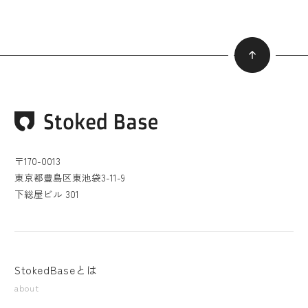
〒170-0013
東京都豊島区東池袋3-11-9
下総屋ビル 301
StokedBaseとは
about