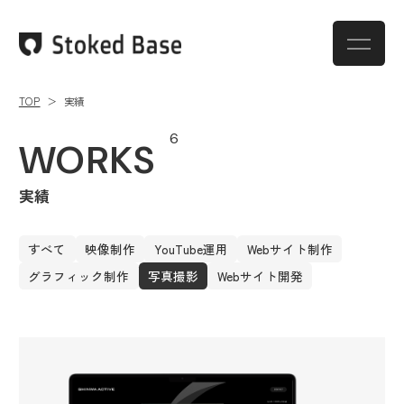
TOP
実績
6
WORKS
実績
すべて
映像制作
YouTube運用
Webサイト制作
グラフィック制作
写真撮影
Webサイト開発