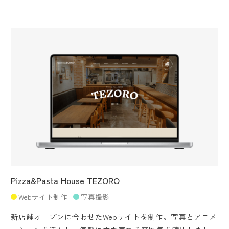
Pizza&Pasta House TEZORO
Webサイト制作
写真撮影
新店舗オープンに合わせたWebサイトを制作。写真とアニメ