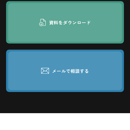
資料をダウンロード
メールで相談する