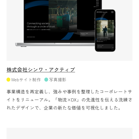
株式会社シンワ・アクティブ
Webサイト制作
写真撮影
事業構造を再定義し、強みや事例を整理したコーポレートサ
イトをリニューアル。「物流×DX」の先進性を伝える洗練さ
れたデザインで、企業の新たな価値を可視化しました。