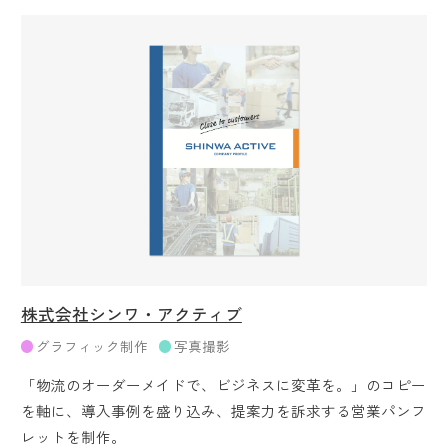
株式会社シンワ・アクティブ
グラフィック制作
写真撮影
「物流のオーダーメイドで、ビジネスに変革を。」のコピー
を軸に、導入事例を盛り込み、提案力を訴求する営業パンフ
レットを制作。