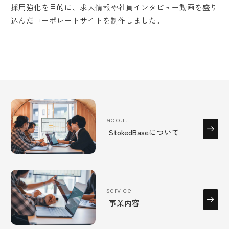
採用強化を目的に、求人情報や社員インタビュー動画を盛り
込んだコーポレートサイトを制作しました。
about
StokedBaseについて
service
事業内容