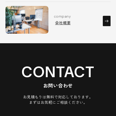
company
会社概要
CONTACT
お問い合わせ
お見積もりは無料で対応しております。
まずはお気軽にご相談ください。