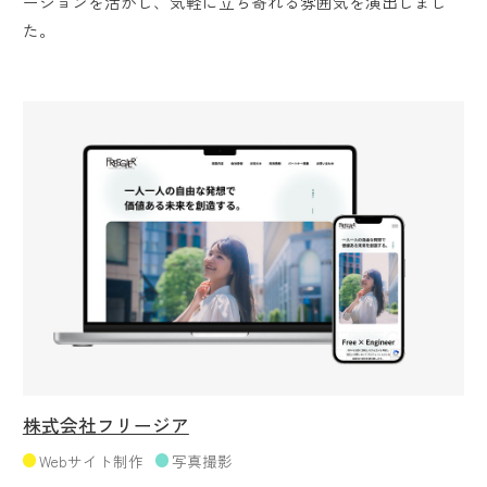
ーションを活かし、気軽に立ち寄れる雰囲気を演出しまし
た。
株式会社フリージア
Webサイト制作
写真撮影