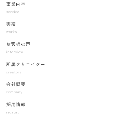
事業内容
service
実績
works
お客様の声
interview
所属クリエイター
creators
会社概要
company
採用情報
recruit