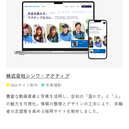
株式会社シンワ・アクティブ
Webサイト制作
写真撮影
豊富な動画資産と写真を活用し、会社の「温かさ」と「人」
の魅力を可視化。情報の整理とデザインの工夫により、求職
者の志望度を高める採用サイトを制作しました。