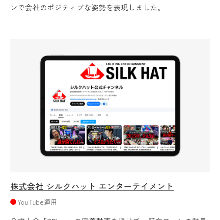
ンで会社のポジティブな姿勢を表現しました。
株式会社 シルクハット エンターテイメント
YouTube運用