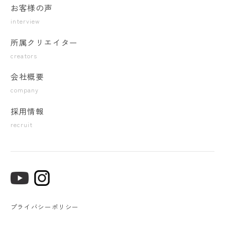
お客様の声
interview
所属クリエイター
creators
会社概要
company
採用情報
recruit
プライバシーポリシー