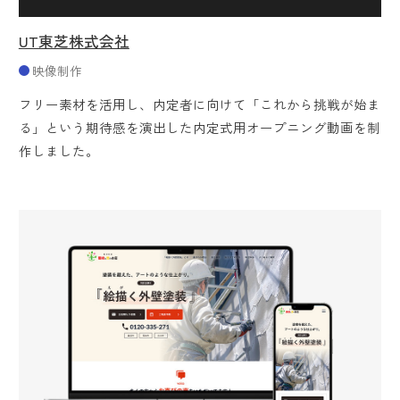
UT東芝株式会社
映像制作
フリー素材を活用し、内定者に向けて「これから挑戦が始ま
る」という期待感を演出した内定式用オープニング動画を制
作しました。