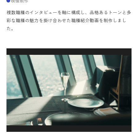
映像制作
複数職種のインタビューを軸に構成し、品格あるトーンと多
彩な職種の魅力を掛け合わせた職種紹介動画を制作しまし
た。