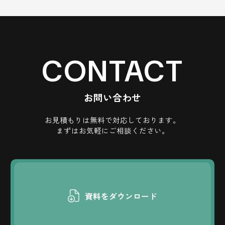
CONTACT
お問い合わせ
お見積もりは無料で対応しております。
まずはお気軽にご相談ください。
資料をダウンロード