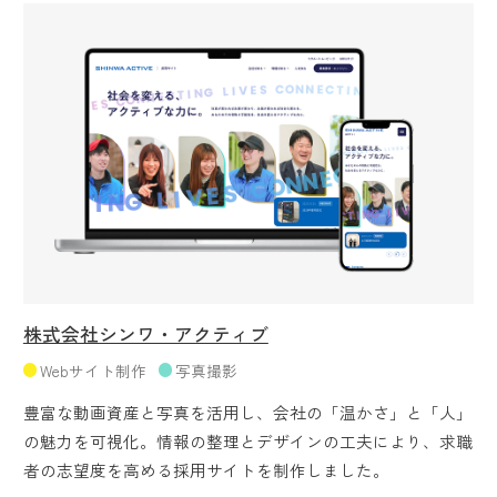
株式会社シンワ・アクティブ
Webサイト制作
写真撮影
豊富な動画資産と写真を活用し、会社の「温かさ」と「人」
の魅力を可視化。情報の整理とデザインの工夫により、求職
者の志望度を高める採用サイトを制作しました。