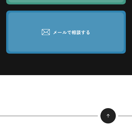
メールで相談する