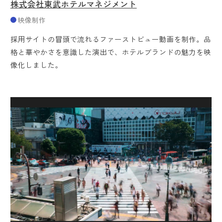
株式会社東武ホテルマネジメント
映像制作
採用サイトの冒頭で流れるファーストビュー動画を制作。品
格と華やかさを意識した演出で、ホテルブランドの魅力を映
像化しました。