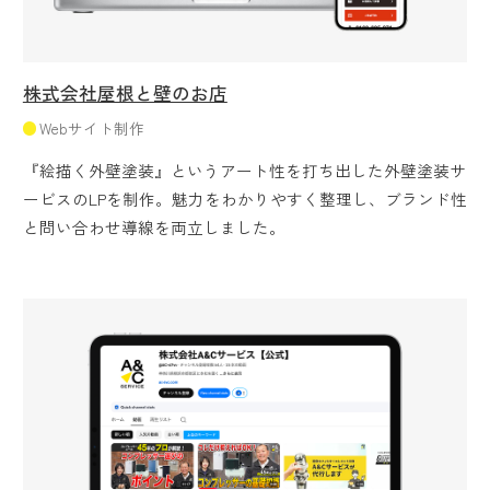
株式会社屋根と壁のお店
Webサイト制作
『絵描く外壁塗装』というアート性を打ち出した外壁塗装サ
ービスのLPを制作。魅力をわかりやすく整理し、ブランド性
と問い合わせ導線を両立しました。