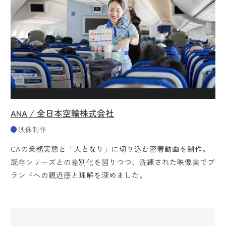
ANA / 全日本空輸株式会社
映像制作
CAの業務実態と「人となり」に切り込む密着動画を制作。
既存シリーズとの差別化を図りつつ、洗練された映像美でブ
ランドへの親近感と理解を深めました。